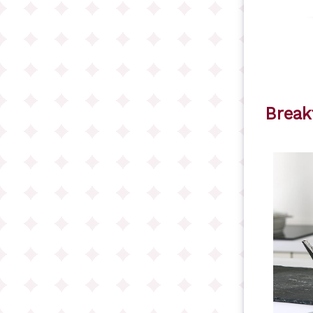
Break