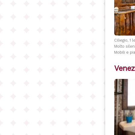
Ciliegio, 1 
Molto silen
Mobili e pia
Venez