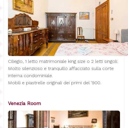
Ciliegio, 1 letto matrimoniale king size o 2 letti singoli.
Molto silenzioso e tranquillo affacciato sulla corte
interna condominiale.
Mobili e piastrelle originali dei primi del '900.
Venezia Room