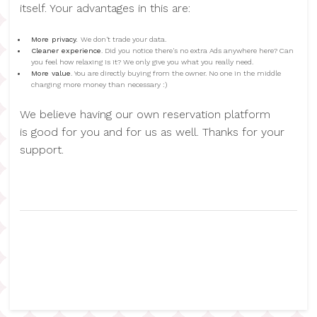
itself. Your advantages in this are:
More privacy.
We don't trade your data.
Cleaner experience
. Did you notice there's no extra Ads anywhere here? Can
you feel how relaxing is it? We only give you what you really need.
More value
. You are directly buying from the owner. No one in the middle
charging more money than necessary :)
We believe having our own reservation platform
is good for you and for us as well. Thanks for your
support.