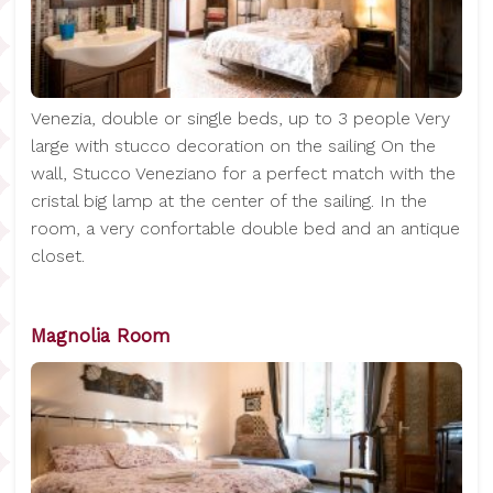
Venezia, double or single beds, up to 3 people Very
large with stucco decoration on the sailing On the
wall, Stucco Veneziano for a perfect match with the
cristal big lamp at the center of the sailing. In the
room, a very confortable double bed and an antique
closet.
Magnolia Room