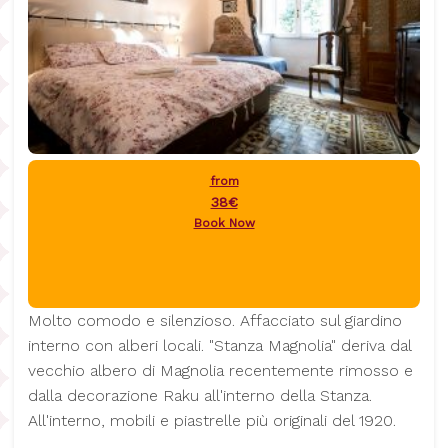
from
38€
Book Now
Molto comodo e silenzioso. Affacciato sul giardino
interno con alberi locali. "Stanza Magnolia" deriva dal
vecchio albero di Magnolia recentemente rimosso e
dalla decorazione Raku all'interno della Stanza.
All'interno, mobili e piastrelle più originali del 1920.