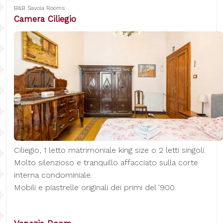
B&B Savoia Rooms
Camera Ciliegio
Ciliegio, 1 letto matrimoniale king size o 2 letti singoli.
Molto silenzioso e tranquillo affacciato sulla corte
interna condominiale.
Mobili e piastrelle originali dei primi del '900.