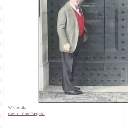
Wikipedia
Castel Sant'Angelo