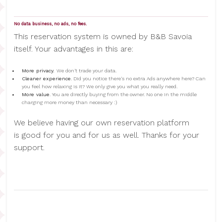
No data business, no ads, no fees.
This reservation system is owned by B&B Savoia
itself. Your advantages in this are:
More privacy.
We don't trade your data.
Cleaner experience
. Did you notice there's no extra Ads anywhere here? Can
you feel how relaxing is it? We only give you what you really need.
More value
. You are directly buying from the owner. No one in the middle
charging more money than necessary :)
We believe having our own reservation platform
is good for you and for us as well. Thanks for your
support.