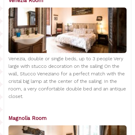
Venezia Room
Venezia, double or single beds, up to 3 people Very
large with stucco decoration on the sailing On the
wall, Stucco Veneziano for a perfect match with the
cristal big lamp at the center of the sailing. In the
room, a very confortable double bed and an antique
closet.
Magnolia Room